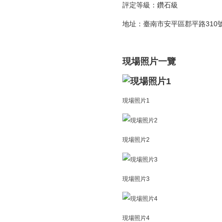
評定等級：鑽石級
地址：臺南市安平區郡平路310
現場照片一覽
現場照片1
現場照片2
現場照片3
現場照片4