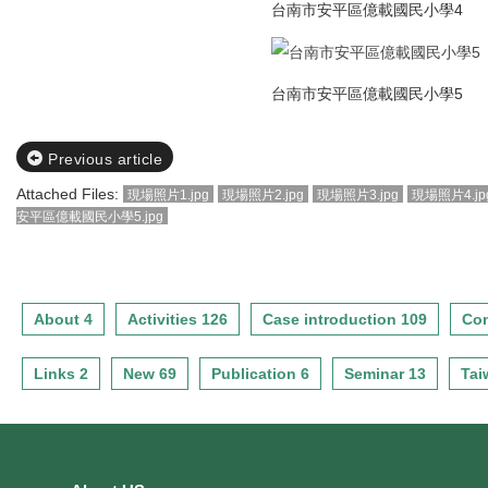
台南市安平區億載國民小學4
台南市安平區億載國民小學5
Previous article
Attached Files:
現場照片1.jpg
現場照片2.jpg
現場照片3.jpg
現場照片4.jp
安平區億載國民小學5.jpg
About 4
Activities 126
Case introduction 109
Con
Links 2
New 69
Publication 6
Seminar 13
Tai