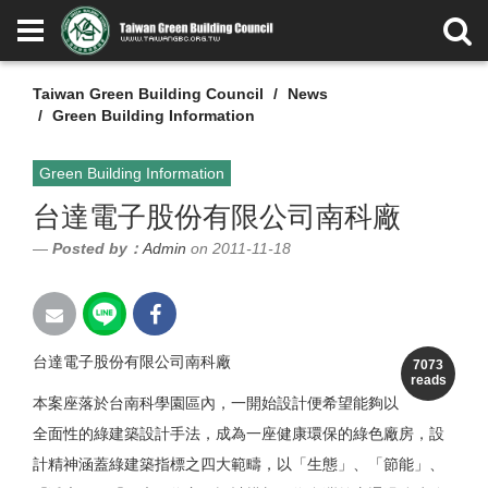
Taiwan Green Building Council
News
Green Building Information
Green Building Information
台達電子股份有限公司南科廠
Posted by：
Admin
on 2011-11-18
台達電子股份有限公司南科廠
7073
reads
本案座落於台南科學園區內，一開始設計便希望能夠以
全面性的綠建築設計手法，成為一座健康環保的綠色廠房，設
計精神涵蓋綠建築指標之四大範疇，以「生態」、「節能」、