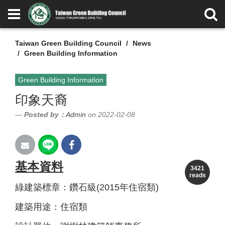
Taiwan Green Building Council
News
Green Building Information
Green Building Information
印象天裔
Posted by：
Admin
on 2022-02-08
基本資料
3421
reads
綠建築標章
：鑽石級(2015年住宿類)
建築用途：住宿類