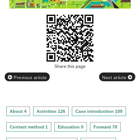
Share this page
Previous article
Next article
About 4
Activities 126
Case introduction 109
Contact method 1
Education 0
Forward 78