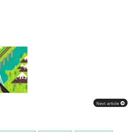
Next article