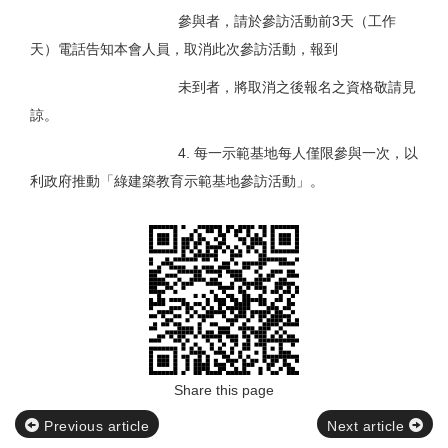
參與者，請於參訪活動前3天（工作
天）電話告知本會人員，取消此次參訪活動，報到
未到者，將取消之後報名之資格敬請見
諒。
4. 每一示範基地每人僅限參與一次，以
利政府推動「綠建築教育示範基地參訪活動」。
Share this page
Previous article
Next article