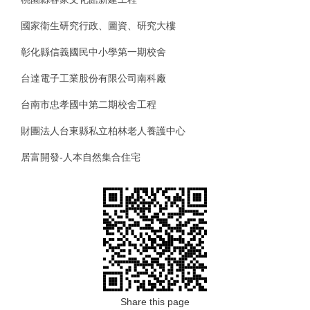
國家衛生研究行政、圖資、研究大樓
彰化縣信義國民中小學第一期校舍
台達電子工業股份有限公司南科廠
台南市忠孝國中第二期校舍工程
財團法人台東縣私立柏林老人養護中心
居富開發-人本自然集合住宅
Share this page