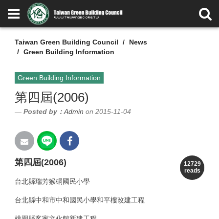
Taiwan Green Building Council
News
Green Building Information
Green Building Information
第四屆(2006)
Posted by：
Admin
on 2015-11-04
第四屆(2006)
12729
reads
台北縣瑞芳猴硐國民小學
台北縣中和市中和國民小學和平樓改建工程
桃園縣客家文化館新建工程