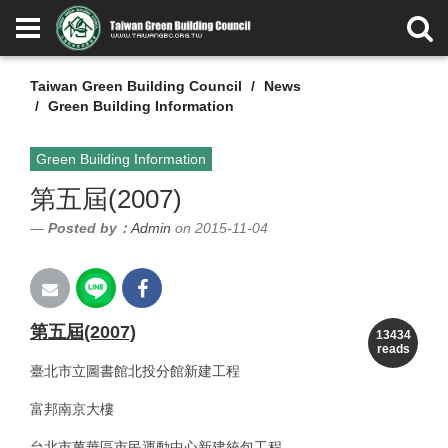
Taiwan Green Building Council
News
Green Building Information
Green Building Information
第五屆(2007)
Posted by：
Admin
on 2015-11-04
第五屆(2007)
13434
reads
臺北市立圖書館北投分館新建工程
富邦南京大樓
台北市萬華區市民運動中心新建統包工程