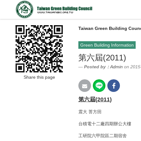
Taiwan Green Building Counc
Green Building Information
第六屆(2011)
Posted by：
Admin
on 2015
Share this page
第六屆(2011)
震大 菩方田
台積電十二廠四期辦公大樓
工研院六甲院區二期宿舍