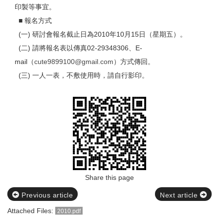
印製等事宜。
■ 報名方式
(一) 研討會報名截止日為2010年10月15日（星期五）。
(二) 請將報名表以傳真02-29348306、E-
mail（
cute9899100@gmail.com
）方式傳回。
(三) 一人一表，不敷使用時，請自行影印。
Share this page
Previous article
Next article
Attached Files:
2010.pdf