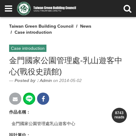
Taiwan Green Building Council
News
Case introduction
Case introduction
金門國家公園管理處-乳山遊客中
心(戰役史蹟館)
Posted by：
Admin
on 2014-05-02
作品名稱：
8743
reads
金門國家公園管理處乳山遊客中心
設計單位：