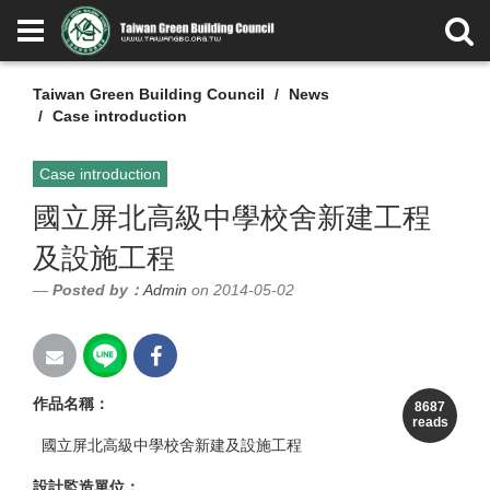
Taiwan Green Building Council
News
Case introduction
Case introduction
國立屏北高級中學校舍新建工程
及設施工程
Posted by：
Admin
on 2014-05-02
作品名稱：
8687
reads
國立屏北高級中學校舍新建及設施工程
設計監造單位：