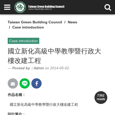
Taiwan Green Building Council
News
Case introduction
Case introduction
國立新化高級中學教學暨行政大
樓改建工程
Posted by：
Admin
on 2014-05-02
作品名稱：
7362
reads
國立新化高級中學教學暨行政大樓改建工程
設計單位：