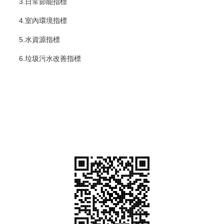
3.日常節能指標
4.室內環境指標
5.水資源指標
6.垃圾污水改善指標