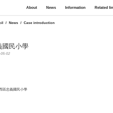
About
News
Information
Related li
il
News
Case introduction
義國民小學
-05-02
西區忠義國民小學