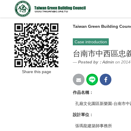
Taiwan Green Building Counc
Case introduction
台南市中西區忠
Posted by：
Admin
on 2014
Share this page
作品名稱：
孔廟文化園區新樂園-台南市中
設計單位：
張瑪龍建築師事務所