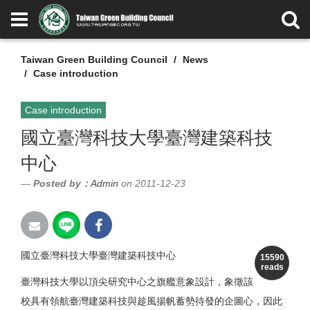
Taiwan Green Building Council
News
Case introduction
Case introduction
國立臺灣科技大學臺灣建築科技
中心
Posted by：
Admin
on 2011-12-23
國立臺灣科技大學臺灣建築科技中心
15590
reads
臺灣科技大學以頂尖研究中心之旗艦意象設計，象徵該
校具有領航臺灣建築科技與趁風揚帆蓄勢待發的企圖心，因此