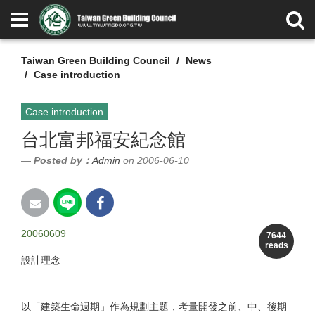
Taiwan Green Building Council
News
Case introduction
Case introduction
台北富邦福安紀念館
Posted by：
Admin
on 2006-06-10
20060609
7644
reads
設計理念
以「建築生命週期」作為規劃主題，考量開發之前、中、後期