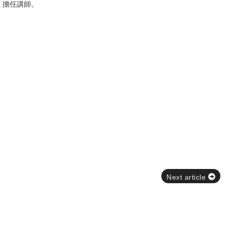
 擔任講師。
Next article