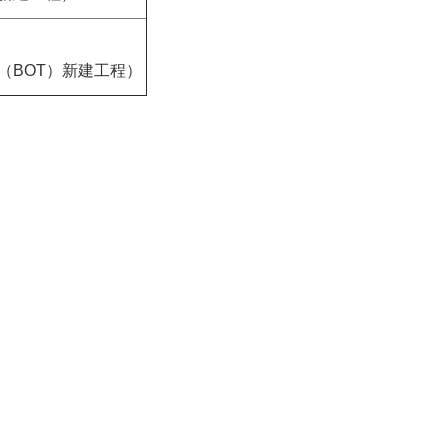
（BOT）新建工程）