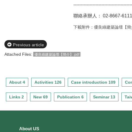
---------------------------------------
聯絡承辦人：
02-8667-61
下載附件：優良綠建築論壇【簡介】
Previous article
Attached Files:
優良綠建築論壇【簡介】.pdf
About 4
Activities 126
Case introduction 109
Con
Links 2
New 69
Publication 6
Seminar 13
Tai
About US