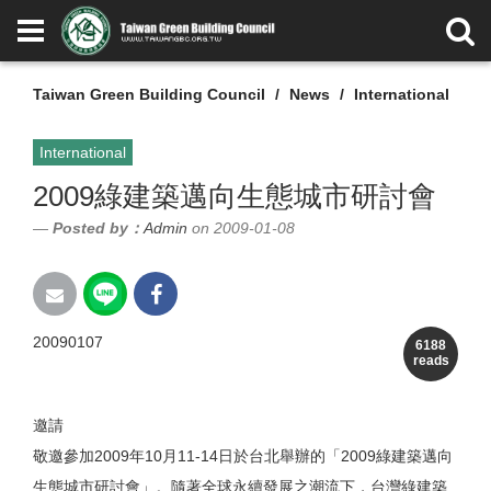
Taiwan Green Building Council
News
International
International
2009綠建築邁向生態城市研討會
Posted by：
Admin
on 2009-01-08
20090107
6188
reads
邀請
敬邀參加2009年10月11-14日於台北舉辦的「2009綠建築邁向
生態城市研討會」。隨著全球永續發展之潮流下，台灣綠建築