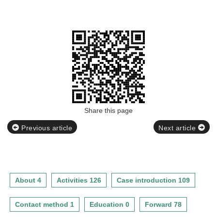
Share this page
Previous article
Next article
About 4
Activities 126
Case introduction 109
Contact method 1
Education 0
Forward 78