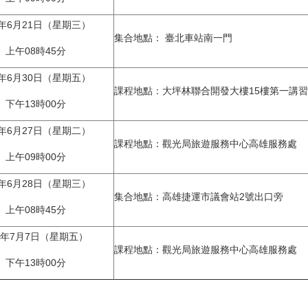
6年6月21日（星期三）
集合地點： 臺北車站南一門
上午08時45分
6年6月30日（星期五）
課程地點：大坪林聯合開發大樓15樓第一講
下午13時00分
6年6月27日（星期二）
課程地點：觀光局旅遊服務中心高雄服務處
上午09時00分
6年6月28日（星期三）
集合地點：高雄捷運市議會站2號出口旁
上午08時45分
6年7月7日（星期五）
課程地點：觀光局旅遊服務中心高雄服務處
下午13時00分