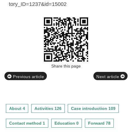
tory_ID=1237&id=15002
Share this page
Previous article
Next article
About 4
Activities 126
Case introduction 109
Contact method 1
Education 0
Forward 78