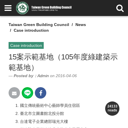
Taiwan Green Building Council
News
Case introduction
Case introduction
15案示範基地（105年度綠建築示
範基地）
Posted by：
Admin
on 2016-04-06
國立傳統藝術中心藝師學員住宿區
24133
reads
臺北市立圖書館北投分館
台達電子企業總部瑞光大樓