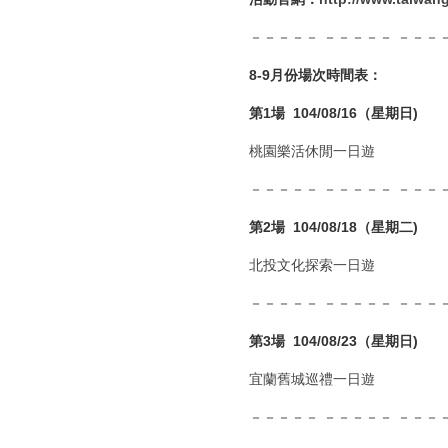
－－－－－ －－－－－ －－－
8-9
月份場次時間表：
第1場 104/08/16（星期日)
桃園樂活休閒一日遊
－－－－－ －－－－－ －－－－
第2場 104/08/18（星期二)
北投文化探索一日遊
－－－－－ －－－－－ －－－－
第3場 104/08/23（星期日)
宜蘭舊城巡禮一日遊
－－－－－ －－－－－ －－－－