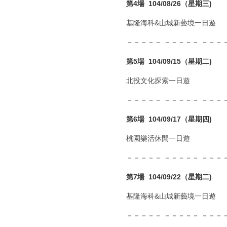
第4場 104/08/26（星期三)
基隆海科&山城新藝境一日遊
－－－－－ －－－－－ －－－－
第5場 104/09/15（星期二)
北投文化探索一日遊
－－－－－ －－－－－ －－－－
第6場 104/09/17（星期四)
桃園樂活休閒一日遊
－－－－－ －－－－－ －－－－
第7場 104/09/22（星期二)
基隆海科&山城新藝境一日遊
－－－－－ －－－－－ －－－－