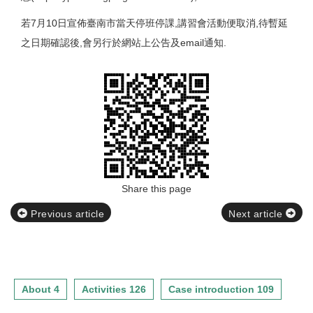
若7月10日宣佈臺南市當天停班停課,講習會活動便取消,待暫延
之日期確認後,會另行於網站上公告及email通知.
Share this page
Previous article
Next article
About 4
Activities 126
Case introduction 109