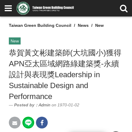
Taiwan Green Building Council
News
New
New
恭賀黃文彬建築師(大坑國小)獲得
APN亞太區域網路綠建築獎-永續
設計與表現獎Leadership in
Sustainable Design and
Performance
Posted by：
Admin
on 1970-01-02