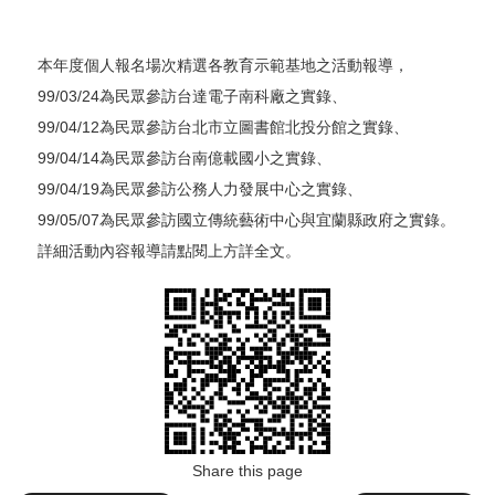
本年度個人報名場次精選各教育示範基地之活動報導，
99/03/24為民眾參訪台達電子南科廠之實錄、
99/04/12為民眾參訪台北市立圖書館北投分館之實錄、
99/04/14為民眾參訪台南億載國小之實錄、
99/04/19為民眾參訪公務人力發展中心之實錄、
99/05/07為民眾參訪國立傳統藝術中心與宜蘭縣政府之實錄。
詳細活動內容報導請點閱上方詳全文。
Share this page