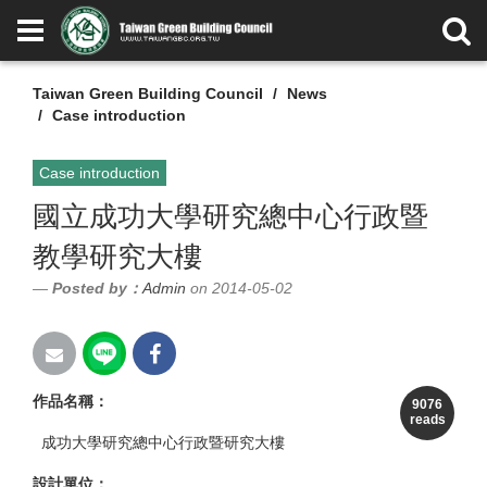
Taiwan Green Building Council
News
Case introduction
Case introduction
國立成功大學研究總中心行政暨
教學研究大樓
Posted by：
Admin
on 2014-05-02
作品名稱
：
9076
reads
成功大學研究總中心行政暨研究大樓
設計單位
：