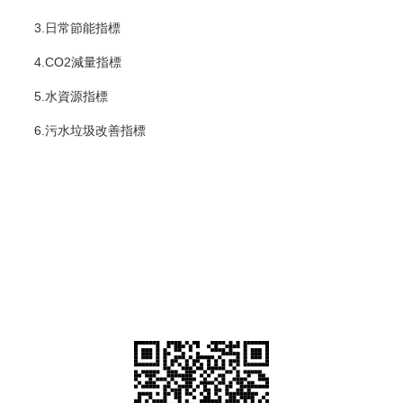
3.日常節能指標
4.CO2減量指標
5.水資源指標
6.污水垃圾改善指標