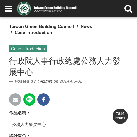
Taiwan Green Building Council
News
Case introduction
Case introduction
行政院人事行政總處公務人力發
展中心
Posted by：
Admin
on 2014-05-02
作品名稱
：
7816
reads
公務人力發展中心
設計單位
：