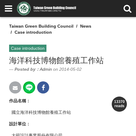
Taiwan Green Building Council
News
Case introduction
Case introduction
海洋科技博物館養殖工作站
Posted by：
Admin
on 2014-05-02
作品名稱
：
13370
reads
國立海洋科技博物館養殖工作站
設計單位
：
大硯設計事業股份有限公司