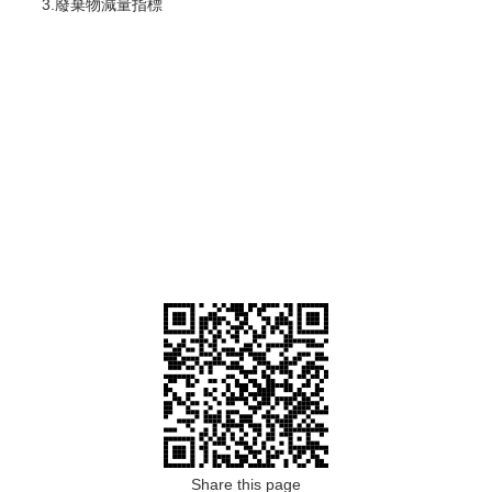
3.廢棄物減量指標
Share this page