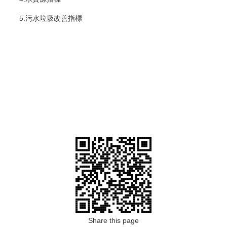
5.污水垃圾改善指標
Share this page