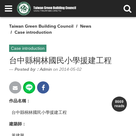
Taiwan Green Building Council
News
Case introduction
Case introduction
台中縣桐林國民小學援建工程
Posted by：
Admin
on 2014-05-02
作品名稱：
8669
reads
台中縣桐林國民小學援建工程
建築師：
黃建興