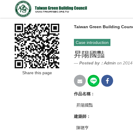
Taiwan Green Building Counc
Case introduction
昇陽國豔
Posted by：
Admin
on 2014
Share this page
作品名稱：
昇陽國豔
建築師：
陳聰亨