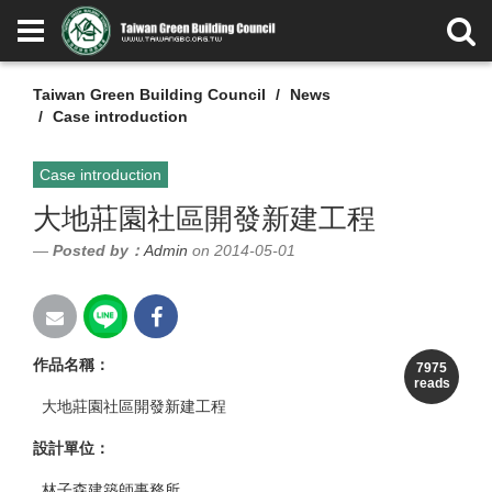
Taiwan Green Building Council
News
Case introduction
Case introduction
大地莊園社區開發新建工程
Posted by：
Admin
on 2014-05-01
作品名稱：
7975
reads
大地莊園社區開發新建工程
設計單位：
林子森建築師事務所