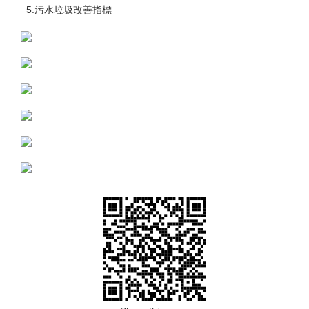
5.污水垃圾改善指標