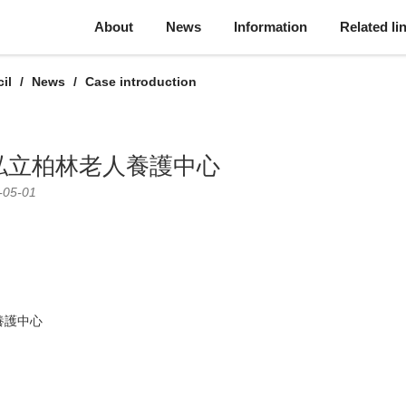
About
News
Information
Related li
il
News
Case introduction
私立柏林老人養護中心
-05-01
養護中心