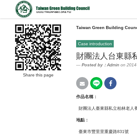
Taiwan Green Building Counc
Case introduction
財團法人台東縣
Posted by：
Admin
on 2014
Share this page
作品名稱
：
財團法人臺東縣私立柏林老人
地點
：
臺東市豐里里重慶路831號