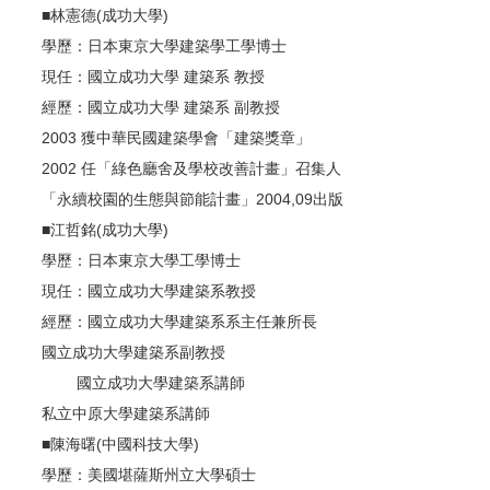
■林憲德(成功大學)
學歷：日本東京大學建築學工學博士
現任：國立成功大學 建築系 教授
經歷：國立成功大學 建築系 副教授
2003 獲中華民國建築學會「建築獎章」
2002 任「綠色廳舍及學校改善計畫」召集人
「永續校園的生態與節能計畫」2004,09出版
■江哲銘(成功大學)
學歷：日本東京大學工學博士
現任：國立成功大學建築系教授
經歷：國立成功大學建築系系主任兼所長
國立成功大學建築系副教授
國立成功大學建築系講師
私立中原大學建築系講師
■陳海曙(中國科技大學)
學歷：美國堪薩斯州立大學碩士