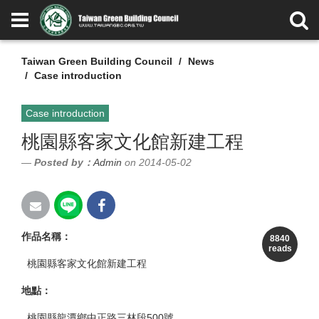
Taiwan Green Building Council
News
Case introduction
Case introduction
桃園縣客家文化館新建工程
Posted by：
Admin
on 2014-05-02
作品名稱
：
8840
reads
桃園縣客家文化館新建工程
地點
：
桃園縣龍潭鄉中正路三林段500號