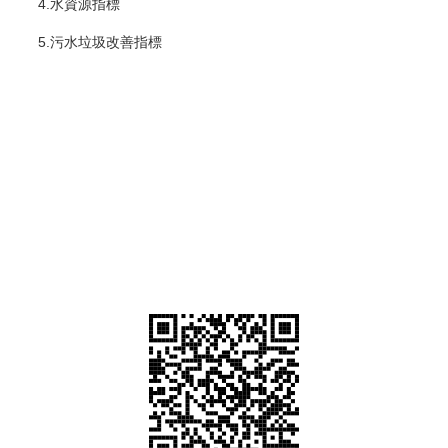
4.水資源指標
5.污水垃圾改善指標