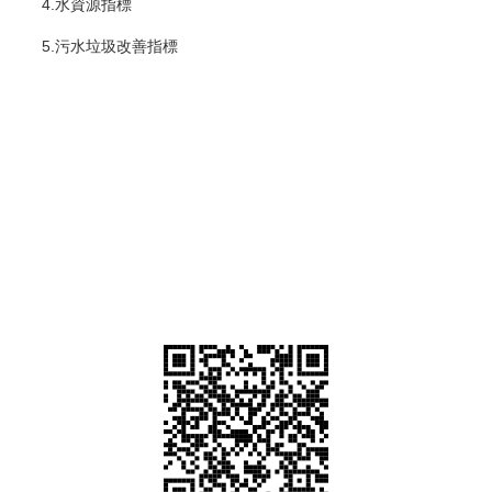
4.水資源指標
5.污水垃圾改善指標