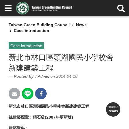
Taiwan Green Building Council
News
Case introduction
Case introduction
新北市林口區頭湖國民小學校舍
新建建築工程
Posted by：
Admin
on 2014-04-18
新北市林口區頭湖國民小學校舍新建建築工程
10862
reads
綠建築標章：鑽石級(2007年更新版)
建築資料：