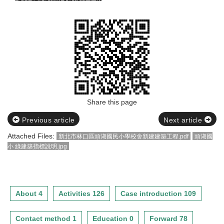
Share this page
Previous article
Next article
Attached Files:
新北市林口區頭湖國民小學校舍新建建築工程.pdf
頭湖國
小 綠建築指標說明.jpg
About 4
Activities 126
Case introduction 109
Contact method 1
Education 0
Forward 78