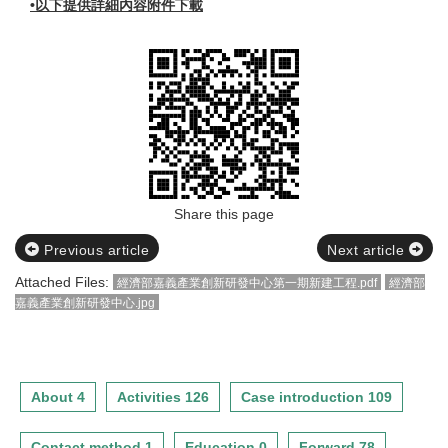
•以下提供詳細內容附件下載
Share this page
Previous article
Next article
Attached Files:
經濟部嘉義產業創新研發中心第一期新建工程.pdf
經濟部
嘉義產業創新研發中心.jpg
About 4
Activities 126
Case introduction 109
Contact method 1
Education 0
Forward 78