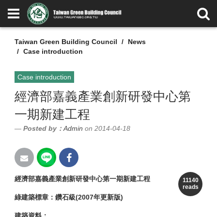
Taiwan Green Building Council
News
Case introduction
Case introduction
經濟部嘉義產業創新研發中心第
一期新建工程
Posted by：
Admin
on 2014-04-18
經濟部嘉義產業創新研發中心第一期新建工程
11140
reads
綠建築標章：鑽石級(2007年更新版)
建築資料：