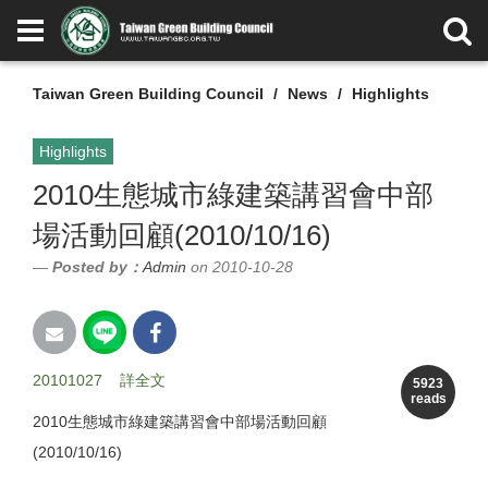
Taiwan Green Building Council
News
Highlights
Highlights
2010生態城市綠建築講習會中部
場活動回顧(2010/10/16)
Posted by：
Admin
on 2010-10-28
20101027
詳全文
5923
reads
2010生態城市綠建築講習會中部場活動回顧
(2010/10/16)