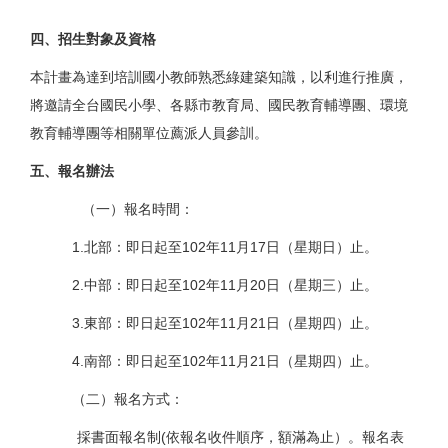
四、招生對象及資格
本計畫為達到培訓國小教師熟悉綠建築知識，以利進行推廣，
將邀請全台國民小學、各縣市教育局、國民教育輔導團、環境
教育輔導團等相關單位薦派人員參訓。
五、報名辦法
（一）報名時間：
1.北部：即日起至102年11月17日（星期日）止。
2.中部：即日起至102年11月20日（星期三）止。
3.東部：即日起至102年11月21日（星期四）止。
4.南部：即日起至102年11月21日（星期四）止。
（二）報名方式：
採書面報名制(依報名收件順序，額滿為止）。報名表