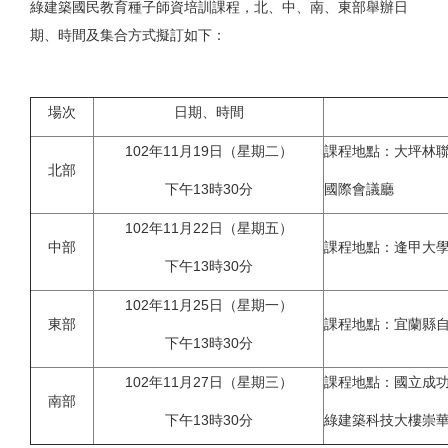
綠建築國民教育種子師資培訓課程，北、中、南、東部舉辦日
期、時間及集合方式擬訂如下：
場次
日期、時間
102年11月19日（星期二）
課程地點：大坪林聯
北部
下午13時30分
國際會議廳
102年11月22日（星期五）
中部
課程地點：逢甲大
下午13時30分
102年11月25日（星期一）
東部
課程地點：宜蘭縣
下午13時30分
102年11月27日（星期三）
課程地點：國立成
南部
下午13時30分
綠建築科技大樓崇