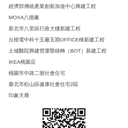
經濟部傳統產業創新加值中心興建工程
MOXA八德廠
新北市八里區行政大樓新建工程
台積電中科十五廠五期OFFICE棟新建工程
土城醫院興建營運暨移轉（BOT）新建工程
IKEA桃園店
桃園市中路二號社會住宅
臺北市松山區健康社會住宅2區
印象天裔