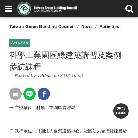
Taiwan Green Building Council
News
Activities
Activities
科學工業園區綠建築講習及案例
參訪課程
Posted by：
Admin
on 2012-10-03
一.主辦單位：科學工業園區管理局
6075
reads
二.執行單位：財團法人台灣建築中心、社團法人台灣綠建築發