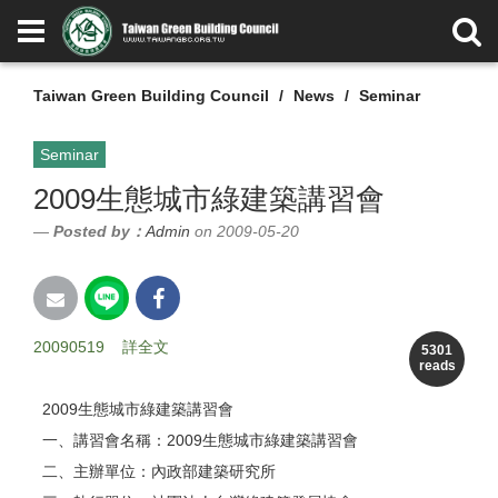
Taiwan Green Building Council
News
Seminar
Seminar
2009生態城市綠建築講習會
Posted by：
Admin
on 2009-05-20
20090519
詳全文
5301
reads
2009生態城市綠建築講習會
一、講習會名稱：2009生態城市綠建築講習會
二、主辦單位：內政部建築研究所