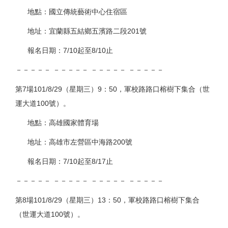
地點：國立傳統藝術中心住宿區
地址：宜蘭縣五結鄉五濱路二段201號
報名日期：7/10起至8/10止
－－－－－ －－－－－ －－－－－ －－－－－
第7場101/8/29（星期三）9：50，軍校路路口榕樹下集合（世
運大道100號）。
地點：高雄國家體育場
地址：高雄市左營區中海路200號
報名日期：7/10起至8/17止
－－－－－ －－－－－ －－－－－ －－－－－
第8場101/8/29（星期三）13：50，軍校路路口榕樹下集合
（世運大道100號）。