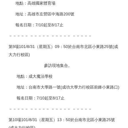
地點：高雄國家體育場
地址：高雄市左營區中海路200號
報名日期：7/10起至8/17止
－－－－－ －－－－－ －－－－－ －－－－－
第9場101/8/31（星期五）09：50於台南市北區小東路25號(成
大力行校區)
參訪現地集合。
地點：成大魔法學校
地址：台南市大學路一號(成功大學力行校區前鋒小東路口)
報名日期：7/10起至8/17止
－－－－－ －－－－－ －－－－－ －－－－－
第10場101/8/31（星期五）13：50於台南市北區小東路25號
(成大力行校區)