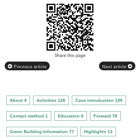
Share this page
Previous article
Next article
About 4
Activities 126
Case introduction 109
Contact method 1
Education 0
Forward 78
Green Building Information 77
Highlights 13