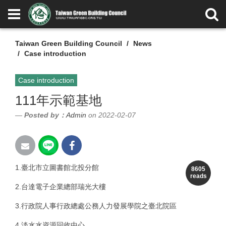
Taiwan Green Building Council
News
Case introduction
Case introduction
111年示範基地
Posted by：
Admin
on 2022-02-07
1.臺北市立圖書館北投分館
8605
reads
2.台達電子企業總部瑞光大樓
3.行政院人事行政總處公務人力發展學院之臺北院區
4.淡水水資源回收中心