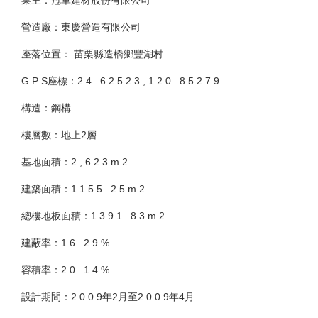
業主：冠軍建材股份有限公司
營造廠：東慶營造有限公司
座落位置： 苗栗縣造橋鄉豐湖村
G P S座標：2 4 . 6 2 5 2 3 , 1 2 0 . 8 5 2 7 9
構造：鋼構
樓層數：地上2層
基地面積：2 , 6 2 3 m 2
建築面積：1 1 5 5 . 2 5 m 2
總樓地板面積：1 3 9 1 . 8 3 m 2
建蔽率：1 6 . 2 9 %
容積率：2 0 . 1 4 %
設計期間：2 0 0 9年2月至2 0 0 9年4月