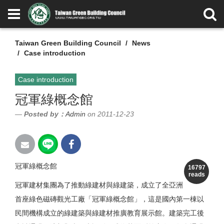
Taiwan Green Building Council
News
Case introduction
Case introduction
冠軍綠概念館
Posted by：
Admin
on 2011-12-23
冠軍綠概念館
16797
reads
冠軍建材集團為了推動綠建材與綠建築，成立了全亞洲
首座綠色磁磚觀光工廠「冠軍綠概念館」，這是國內第一棟以
民間機構成立的綠建築與綠建材推廣教育展示館。建築完工後