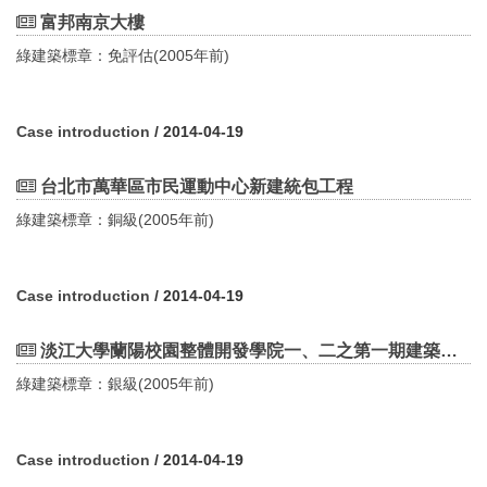
富邦南京大樓
綠建築標章：免評估(2005年前)
Case introduction
/ 2014-04-19
台北市萬華區市民運動中心新建統包工程
綠建築標章：銅級(2005年前)
Case introduction
/ 2014-04-19
淡江大學蘭陽校園整體開發學院一、二之第一期建築工程
綠建築標章：銀級(2005年前)
Case introduction
/ 2014-04-19