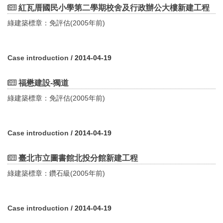
紅瓦厝國民小學第二學期校舍及行政辦公大樓新建工程
綠建築標章：免評估(2005年前)
Case introduction
/ 2014-04-19
福懋建設-獨道
綠建築標章：免評估(2005年前)
Case introduction
/ 2014-04-19
臺北市立圖書館北投分館新建工程
綠建築標章：鑽石級(2005年前)
Case introduction
/ 2014-04-19