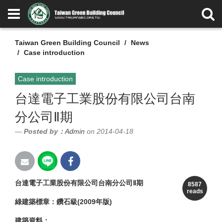
Taiwan Green Building Council
News
Case introduction
Case introduction
台達電子工業股份有限公司台南
分公司Ⅱ期
Posted by：
Admin
on 2014-04-18
台達電子工業股份有限公司台南分公司Ⅱ期
8587
reads
綠建築標章：鑽石級(2009年版)
建築資料：